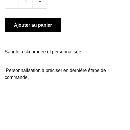
-
+
Ajouter au panier
Sangle à ski brodée et personnalisée.
Personnalisation à préciser en dernière étape de
commande.
Contact