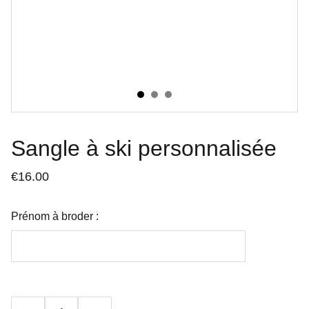
Sangle à ski personnalisée
€16.00
Prénom à broder :