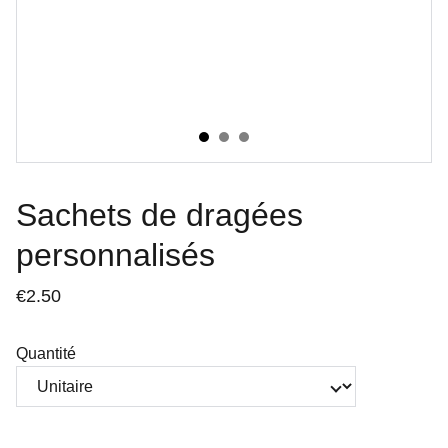
Sachets de dragées
personnalisés
€2.50
Quantité