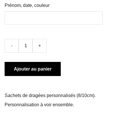
Prénom, date, couleur
-
+
Ajouter au panier
Sachets de dragées personnalisés (8/10cm).
Personnalisation à voir ensemble.