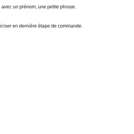
s avec un prénom, une petite phrase.
réciser en dernière étape de commande.