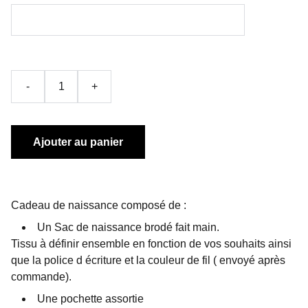
-
+
Ajouter au panier
Cadeau de naissance composé de :
Un Sac de naissance brodé fait main.
Tissu à définir ensemble en fonction de vos souhaits ainsi
que la police d écriture et la couleur de fil ( envoyé après
commande).
Une pochette assortie