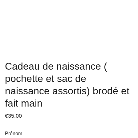
Cadeau de naissance (
pochette et sac de
naissance assortis) brodé et
fait main
€35.00
Prénom :